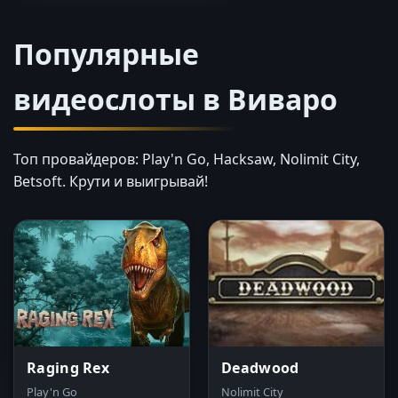
Популярные
видеослоты в Виваро
Топ провайдеров: Play'n Go, Hacksaw, Nolimit City,
Betsoft. Крути и выигрывай!
Raging Rex
Deadwood
Play'n Go
Nolimit City