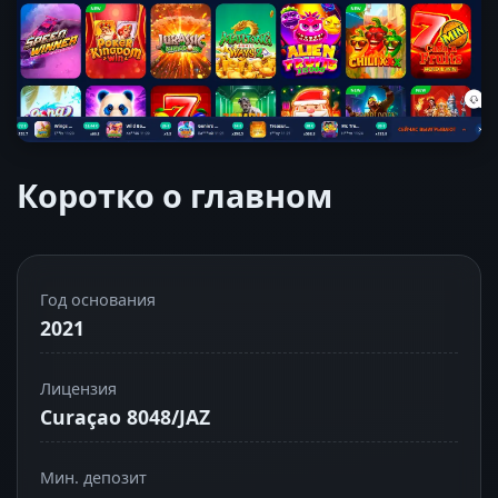
Коротко о главном
Год основания
2021
Лицензия
Curaçao 8048/JAZ
Мин. депозит