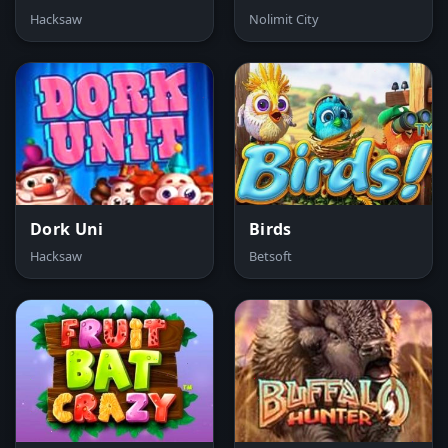
Hacksaw
Nolimit City
Dork Uni
Birds
Hacksaw
Betsoft