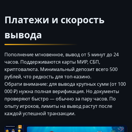
Платежи и скорость
вывода
Пополнение мгновенное, вывод от 5 минут до 24
часов. Поддерживаются карты МИР, СБП,
криптовалюта. Минимальный депозит всего 500
рублей, что редкость для топ-казино.
Обрати внимание: для вывода крупных сумм (от 100
000 ₽) нужна полная верификация. Но документы
проверяют быстро — обычно за пару часов. По
опыту игроков, лимиты на вывод растут после
каждой успешной транзакции.